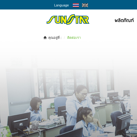
Language
ผลิตภัณฑ์
คุณอยู่ที่ :
ติดต่อเรา