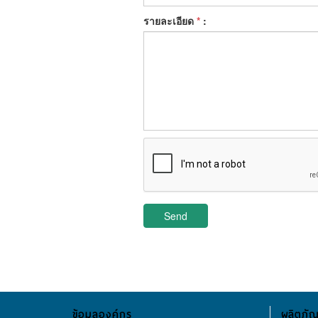
รายละเอียด
*
:
Send
ข้อมูลองค์กร
ผลิตภัณ